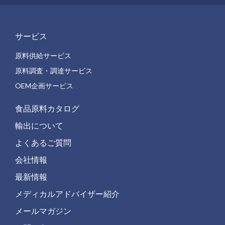
サービス
原料供給サービス
原料調査・調達サービス
OEM企画サービス
食品原料カタログ
輸出について
よくあるご質問
会社情報
最新情報
メディカルアドバイザー紹介
メールマガジン