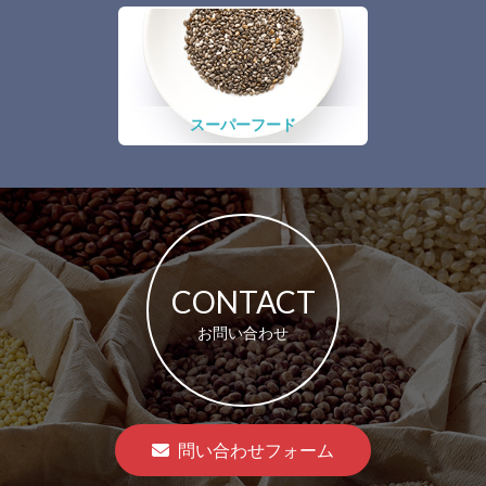
スーパーフード
CONTACT
お問い合わせ
問い合わせフォーム