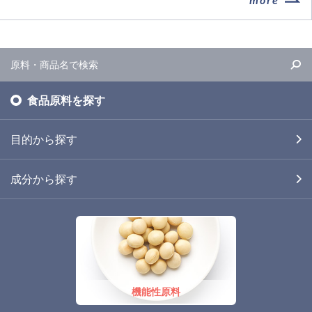
食品原料を探す
目的から探す
成分から探す
機能性原料