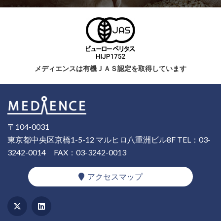
メディエンスは有機ＪＡＳ認定を取得しています
〒104-0031
東京都中央区京橋1-5-12 マルヒロ八重洲ビル8F
TEL：03-
3242-0014
FAX：03-3242-0013
アクセスマップ