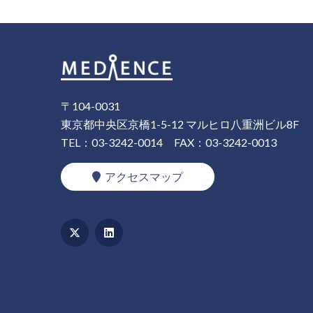
〒104-0031
東京都中央区京橋1-5-12 マルヒロ八重洲ビル8F
TEL：03-3242-0014
FAX：03-3242-0013
アクセスマップ