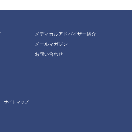
グ
メディカルアドバイザー紹介
メールマガジン
お問い合わせ
｜
サイトマップ