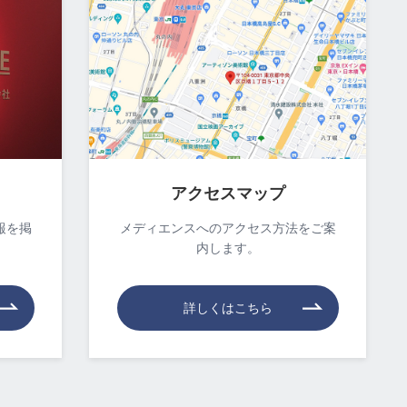
アクセスマップ
報を掲
メディエンスへのアクセス方法をご案
内します。
詳しくはこちら