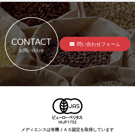
CONTACT
問い合わせフォーム
お問い合わせ
メディエンスは有機ＪＡＳ認定を取得しています