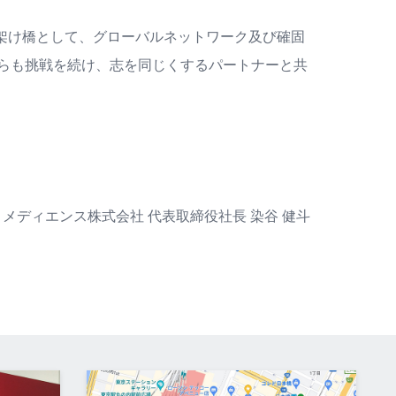
架け橋として、グローバルネットワーク及び確固
からも挑戦を続け、志を同じくするパートナーと共
メディエンス株式会社 代表取締役社長 染谷 健斗