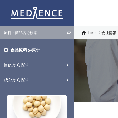
メディエンス株式会社
Home
会社情報
食品原料を探す
目的から探す
成分から探す