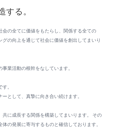
造する。
社会の全てに価値をもたらし、関係する全ての
ングの向上を通じて社会に価値を創出してまいり
の事業活動の根幹をなしています。
です。
ナーとして、真摯に向き合い続けます。
、共に成長する関係を構築してまいります。 その
全体の発展に寄与するものと確信しております。