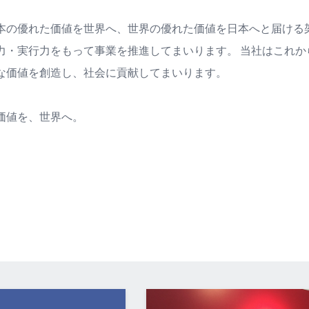
本の優れた価値を世界へ、世界の優れた価値を日本へと届ける
力・実行力をもって事業を推進してまいります。 当社はこれ
な価値を創造し、社会に貢献してまいります。
価値を、世界へ。