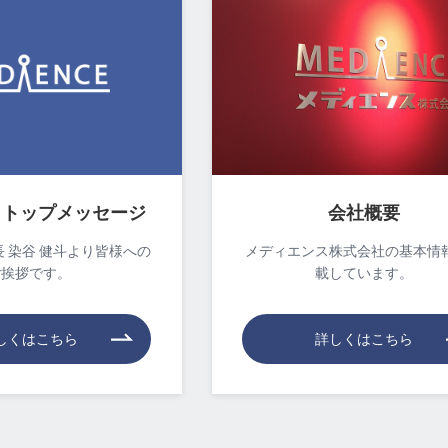
・トップメッセージ
会社概要
 染谷 健斗より皆様への
メディエンス株式会社の基本情
ご挨拶です。
載しています。
しくはこちら
詳しくはこちら