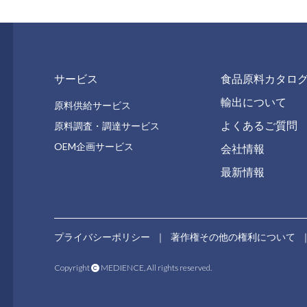
サービス
食品原料カタロ
輸出について
原料供給サービス
よくあるご質問
原料調査・調達サービス
OEM企画サービス
会社情報
最新情報
プライバシーポリシー
｜
著作権その他の権利について
Copyright
MEDIENCE, All rights reserved.