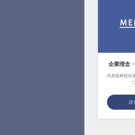
企業理念
代表取締役社長
詳