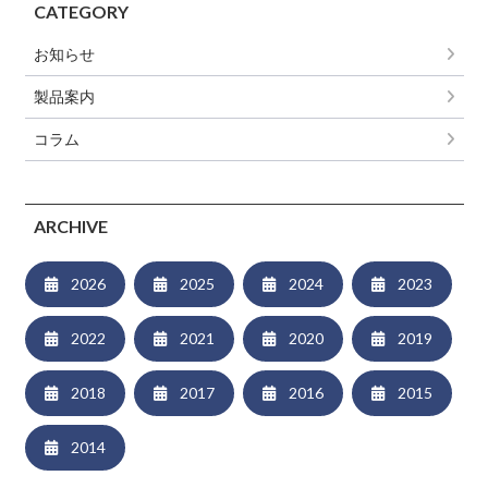
CATEGORY
お知らせ
製品案内
コラム
ARCHIVE
2026
2025
2024
2023
2022
2021
2020
2019
2018
2017
2016
2015
2014