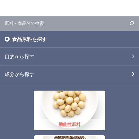
食品原料を探す
目的から探す
成分から探す
機能性原料