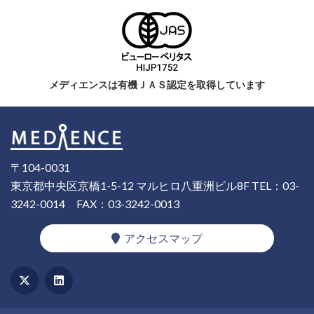
メディエンスは有機ＪＡＳ認定を取得しています
〒104-0031
東京都中央区京橋1-5-12 マルヒロ八重洲ビル8F
TEL：03-
3242-0014
FAX：03-3242-0013
アクセスマップ