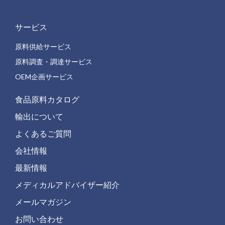
サービス
原料供給サービス
原料調査・調達サービス
OEM企画サービス
食品原料カタログ
輸出について
よくあるご質問
会社情報
最新情報
メディカルアドバイザー紹介
メールマガジン
お問い合わせ