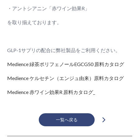
・アントシアニン「赤ワイン効果R」
を取り揃えております。
GLP-1サプリの配合に弊社製品をご利用ください。
Medience 緑茶ポリフェノールEGCG50 原料カタログ
Medience ケルセチン（エンジュ由来）原料カタログ
Medience 赤ワイン効果R 原料カタログ_
一覧へ戻る