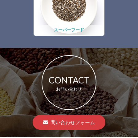
スーパーフード
CONTACT
お問い合わせ
問い合わせフォーム