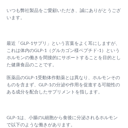
いつも弊社製品をご愛顧いただき、誠にありがとうござ
います。
最近「GLP-1サプリ」という言葉をよく耳にしますが、
これは体内のGLP-1（グルカゴン様ペプチド-1）という
ホルモンの働きを間接的にサポートすることを目的とし
た健康食品のことです。
医薬品のGLP-1受動体作動薬とは異なり、ホルモンその
ものを含まず、GLP-1の分泌や作用を促進する可能性の
ある成分を配合したサプリメントを指します。
GLP-1は、小腸のL細胞から食後に分泌されるホルモン
で以下のような働きがあります。