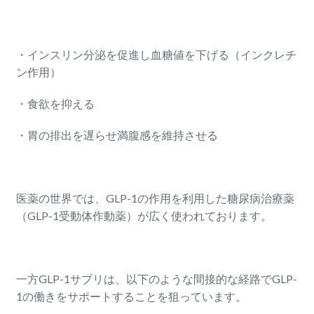
・インスリン分泌を促進し血糖値を下げる（インクレチ
ン作用）
・食欲を抑える
・胃の排出を遅らせ満腹感を維持させる
医薬の世界では、GLP-1の作用を利用した糖尿病治療薬
（GLP-1受動体作動薬）が広く使われております。
一方GLP-1サプリは、以下のような間接的な経路でGLP-
1の働きをサポートすることを狙っています。