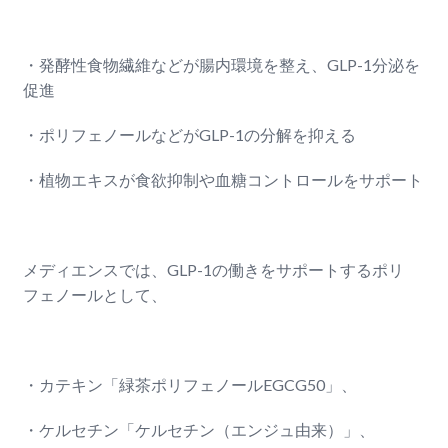
・発酵性食物繊維などが腸内環境を整え、GLP-1分泌を
促進
・ポリフェノールなどがGLP-1の分解を抑える
・植物エキスが食欲抑制や血糖コントロールをサポート
メディエンスでは、GLP-1の働きをサポートするポリ
フェノールとして、
・カテキン「緑茶ポリフェノールEGCG50」、
・ケルセチン「ケルセチン（エンジュ由来）」、