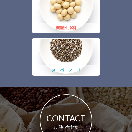
機能性原料
スーパーフード
CONTACT
お問い合わせ