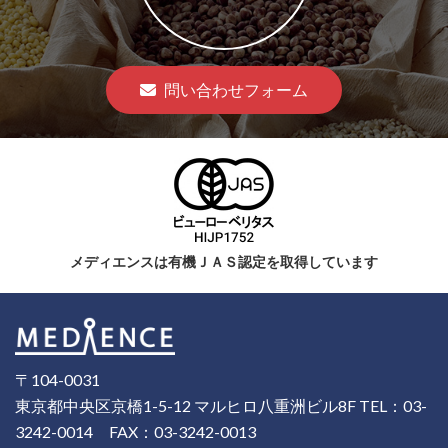
問い合わせフォーム
メディエンスは有機ＪＡＳ認定を取得しています
〒104-0031
東京都中央区京橋1-5-12 マルヒロ八重洲ビル8F
TEL：03-
3242-0014
FAX：03-3242-0013