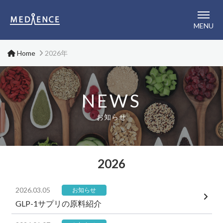
メディエンス株式会社
MENU
Home
2026年
NEWS
お知らせ
2026
2026.03.05
お知らせ
GLP-1サプリの原料紹介