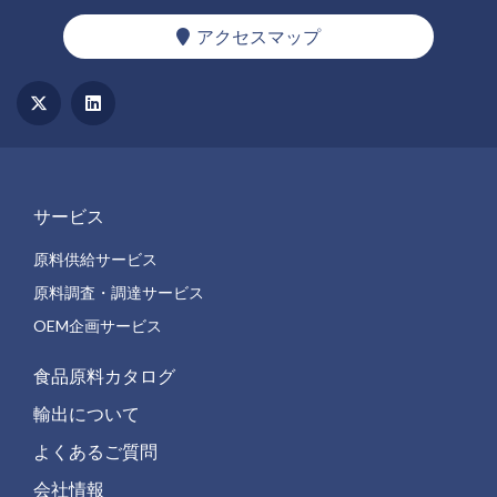
アクセスマップ
サービス
原料供給サービス
原料調査・調達サービス
OEM企画サービス
食品原料カタログ
輸出について
よくあるご質問
会社情報