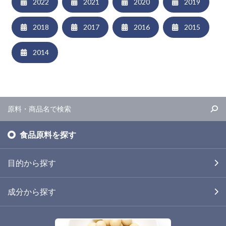
2022
2021
2020
2019
2018
2017
2016
2015
2014
食品原料を探す
目的から探す
成分から探す