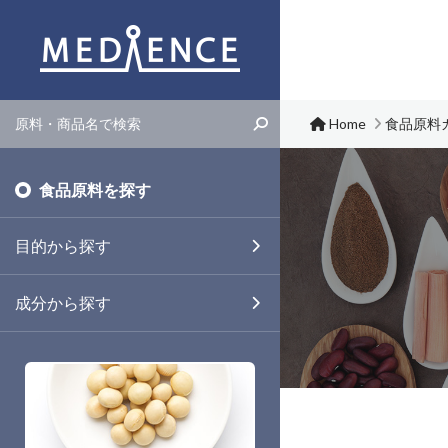
メディエンス株式会社
Home
食品原料
食品原料を探す
目的から探す
成分から探す