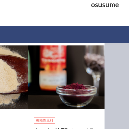
osusume
機能性原料