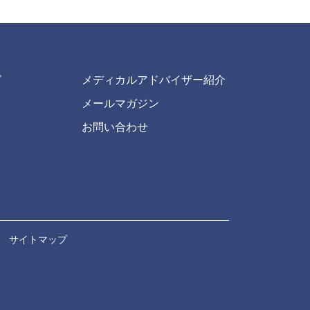
グ
メディカルアドバイザー紹介
メールマガジン
お問い合わせ
｜
サイトマップ