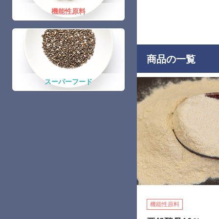
機能性原料
商品の一覧
スーパーフード
機能性原料