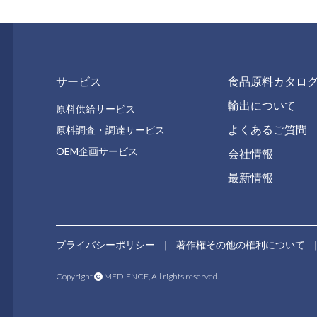
サービス
食品原料カタロ
輸出について
原料供給サービス
よくあるご質問
原料調査・調達サービス
OEM企画サービス
会社情報
最新情報
プライバシーポリシー
｜
著作権その他の権利について
Copyright
MEDIENCE, All rights reserved.