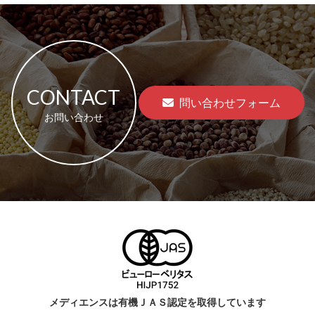
CONTACT
問い合わせフォーム
お問い合わせ
メディエンスは有機ＪＡＳ認定を取得しています