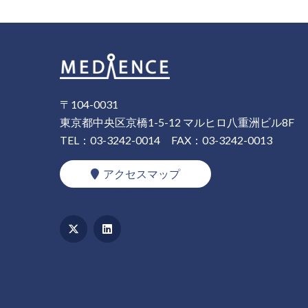
〒104-0031
東京都中央区京橋1-5-12 マルヒロ八重洲ビル8F
TEL：03-3242-0014
FAX：03-3242-0013
アクセスマップ