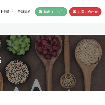
社情報
最新情報
輸出はこちら
お問い合わせ
G