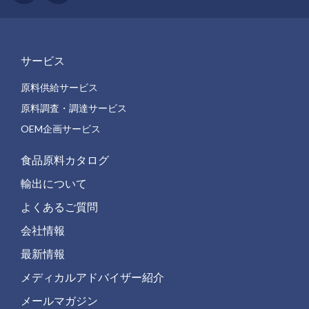
サービス
原料供給サービス
原料調査・調達サービス
OEM企画サービス
食品原料カタログ
輸出について
よくあるご質問
会社情報
最新情報
メディカルアドバイザー紹介
メールマガジン