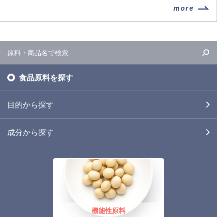
more
食品原料を探す
目的から探す
成分から探す
機能性原料