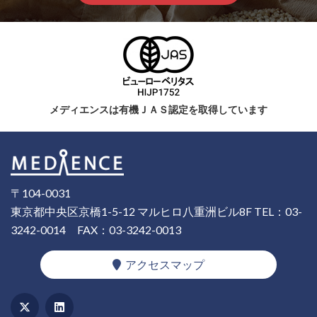
メディエンスは有機ＪＡＳ認定を取得しています
〒104-0031
東京都中央区京橋1-5-12 マルヒロ八重洲ビル8F
TEL：03-
3242-0014
FAX：03-3242-0013
アクセスマップ