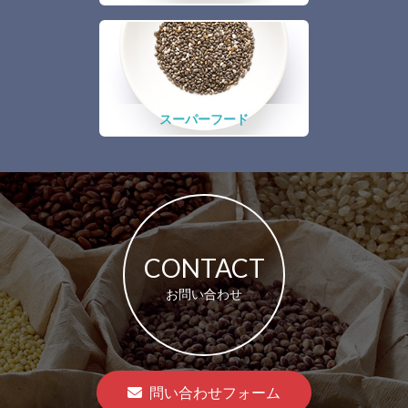
スーパーフード
CONTACT
お問い合わせ
問い合わせフォーム