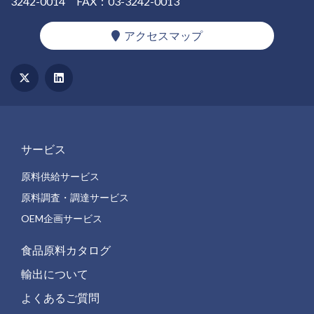
3242-0014
FAX：03-3242-0013
アクセスマップ
サービス
原料供給サービス
原料調査・調達サービス
OEM企画サービス
食品原料カタログ
輸出について
よくあるご質問