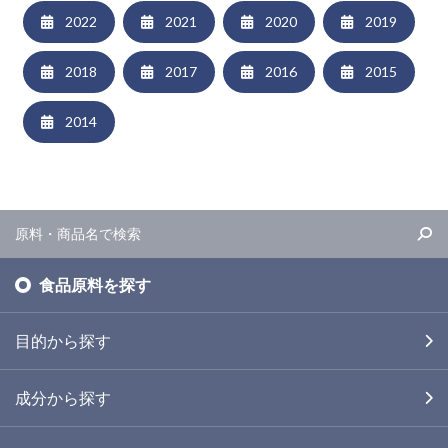
2022
2021
2020
2019
2018
2017
2016
2015
2014
食品原料を探す
目的から探す
成分から探す