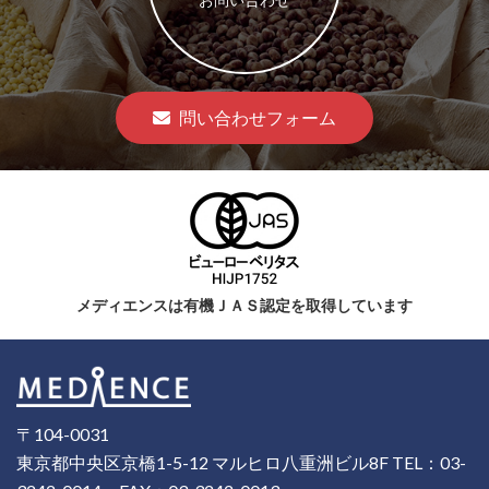
問い合わせフォーム
メディエンスは有機ＪＡＳ認定を取得しています
〒104-0031
東京都中央区京橋1-5-12 マルヒロ八重洲ビル8F
TEL：03-