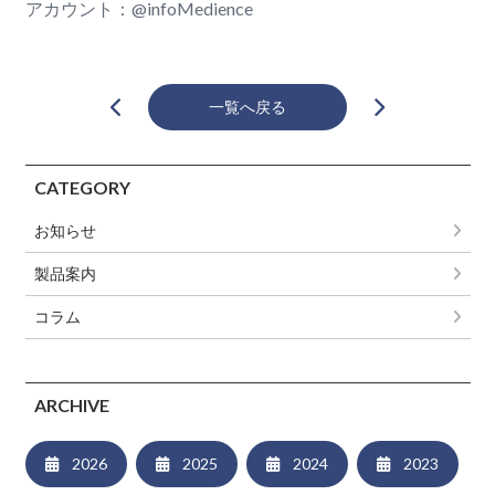
アカウント：@infoMedience
一覧へ戻る
CATEGORY
お知らせ
製品案内
コラム
ARCHIVE
2026
2025
2024
2023