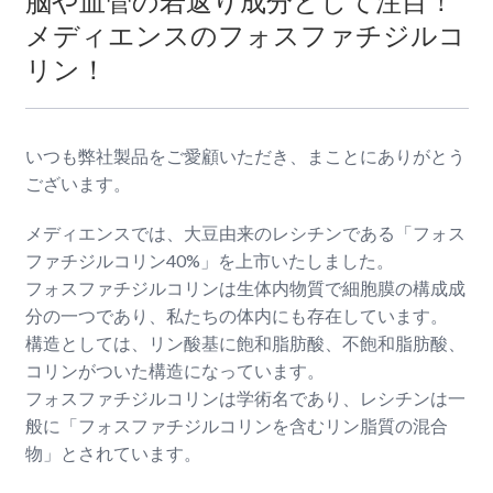
脳や血管の若返り成分として注目！
メディエンスのフォスファチジルコ
リン！
いつも弊社製品をご愛顧いただき、まことにありがとう
ございます。
メディエンスでは、大豆由来のレシチンである「フォス
ファチジルコリン40%」を上市いたしました。
フォスファチジルコリンは生体内物質で細胞膜の構成成
分の一つであり、私たちの体内にも存在しています。
構造としては、リン酸基に飽和脂肪酸、不飽和脂肪酸、
コリンがついた構造になっています。
フォスファチジルコリンは学術名であり、レシチンは一
般に「フォスファチジルコリンを含むリン脂質の混合
物」とされています。