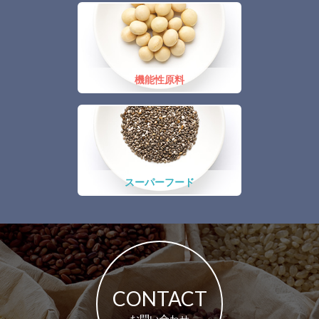
機能性原料
スーパーフード
CONTACT
お問い合わせ