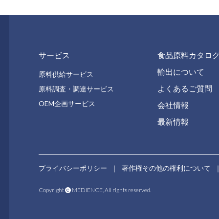
サービス
食品原料カタロ
輸出について
原料供給サービス
よくあるご質問
原料調査・調達サービス
OEM企画サービス
会社情報
最新情報
プライバシーポリシー
｜
著作権その他の権利について
Copyright
MEDIENCE, All rights reserved.