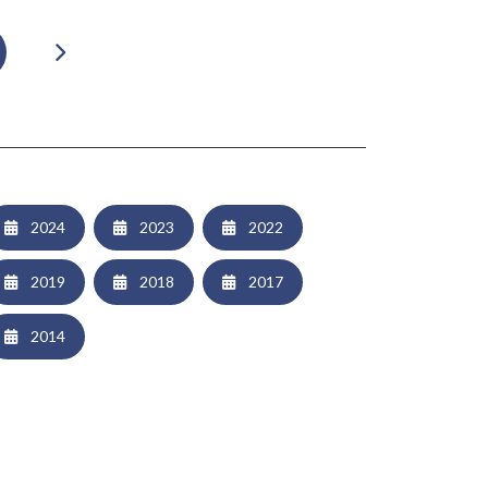
2024
2023
2022
2019
2018
2017
2014