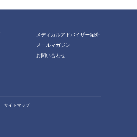
グ
メディカルアドバイザー紹介
メールマガジン
お問い合わせ
｜
サイトマップ