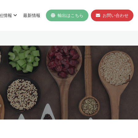
社情報
最新情報
輸出はこちら
お問い合わせ