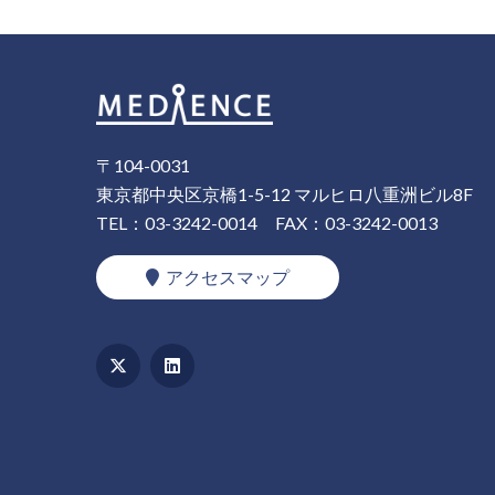
〒104-0031
東京都中央区京橋1-5-12 マルヒロ八重洲ビル8F
TEL：03-3242-0014
FAX：03-3242-0013
アクセスマップ