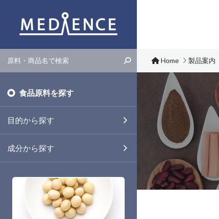
メディエンス株式会社
Home
製品案内
食品原料を探す
目的から探す
成分から探す