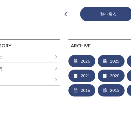
一覧へ戻る
GORY
ARCHIVE
せ
2026
2025
内
2021
2020
2016
2015