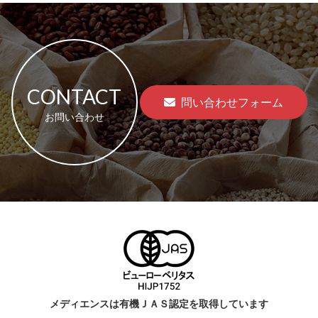
CONTACT
問い合わせフォーム
お問い合わせ
メディエンスは有機ＪＡＳ認定を取得しています