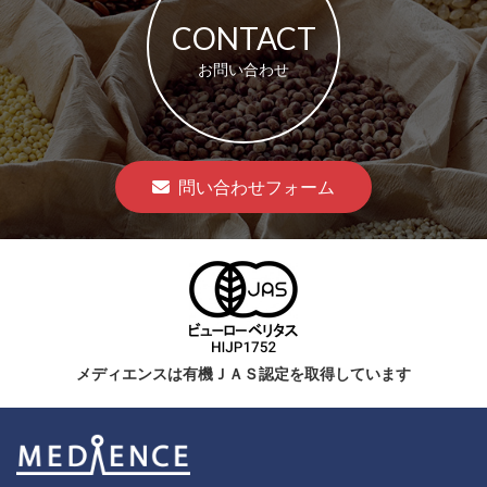
CONTACT
お問い合わせ
問い合わせフォーム
メディエンスは有機ＪＡＳ認定を取得しています