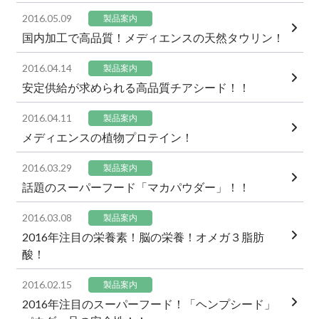
2016.05.09
製品案内
国内加工で高品質！メディエンスの天然タウリン！
2016.04.14
製品案内
安定供給が求められる高品質チアシード！！
2016.04.11
製品案内
メディエンスの植物プロテイン！
2016.03.29
製品案内
話題のスーパーフード「マカパウダー」！！
2016.03.08
製品案内
2016年注目の栄養素！脳の栄養！オメガ３脂肪
酸！
2016.02.15
製品案内
2016年注目のスーパーフード！「ヘンプシード」