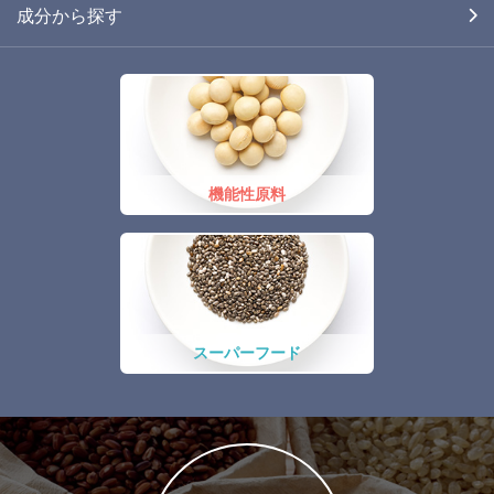
成分から探す
機能性原料
スーパーフード