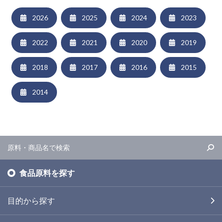
2026
2025
2024
2023
2022
2021
2020
2019
2018
2017
2016
2015
2014
食品原料を探す
目的から探す