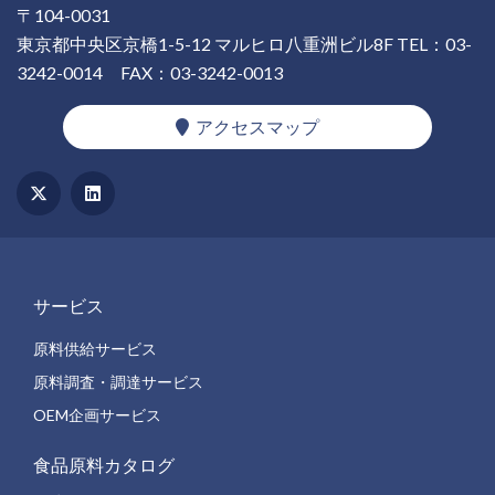
〒104-0031
東京都中央区京橋1-5-12 マルヒロ八重洲ビル8F
TEL：03-
3242-0014
FAX：03-3242-0013
アクセスマップ
サービス
原料供給サービス
原料調査・調達サービス
OEM企画サービス
食品原料カタログ