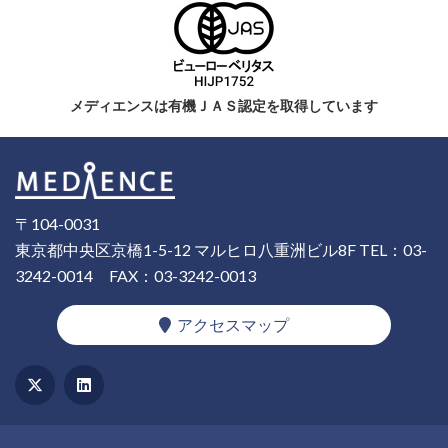
メディエンスは有機ＪＡＳ認定を取得しています
〒104-0031
東京都中央区京橋1-5-12 マルヒロ八重洲ビル8F
TEL：03-
3242-0014
FAX：03-3242-0013
アクセスマップ