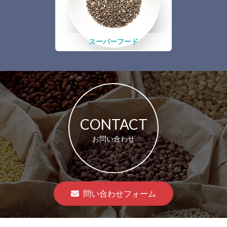
スーパーフード
CONTACT
お問い合わせ
問い合わせフォーム