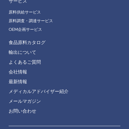
サービス
原料供給サービス
原料調査・調達サービス
OEM企画サービス
食品原料カタログ
輸出について
よくあるご質問
会社情報
最新情報
メディカルアドバイザー紹介
メールマガジン
お問い合わせ