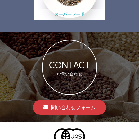
スーパーフード
CONTACT
お問い合わせ
問い合わせフォーム