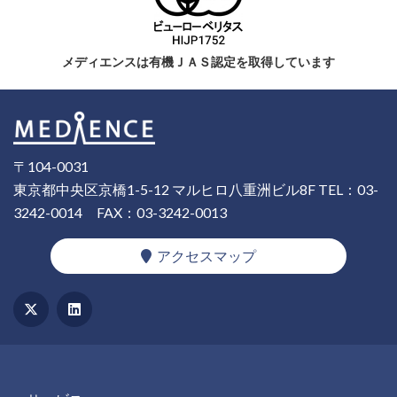
メディエンスは有機ＪＡＳ認定を取得しています
〒104-0031
東京都中央区京橋1-5-12 マルヒロ八重洲ビル8F
TEL：03-
3242-0014
FAX：03-3242-0013
アクセスマップ