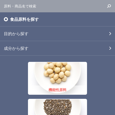
食品原料を探す
目的から探す
成分から探す
機能性原料