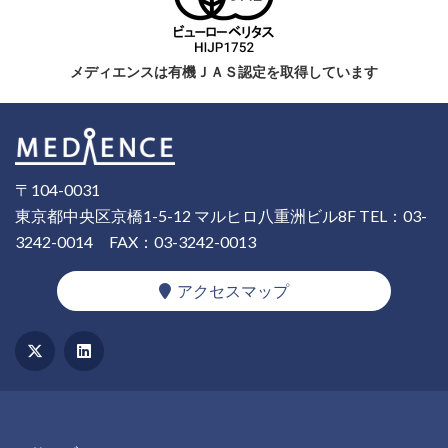
メディエンスは有機ＪＡＳ認定を取得しています
〒104-0031
東京都中央区京橋1-5-12 マルヒロ八重洲ビル8F
TEL：03-
3242-0014
FAX：03-3242-0013
アクセスマップ