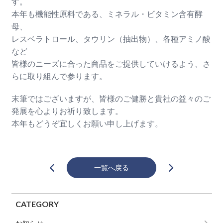
す。
本年も機能性原料である、ミネラル・ビタミン含有酵
母、
レスベラトロール、タウリン（抽出物）、各種アミノ酸
など
皆様のニーズに合った商品をご提供していけるよう、さ
らに取り組んで参ります。
末筆ではございますが、皆様のご健勝と貴社の益々のご
発展を心よりお祈り致します。
本年もどうぞ宜しくお願い申し上げます。
一覧へ戻る
CATEGORY