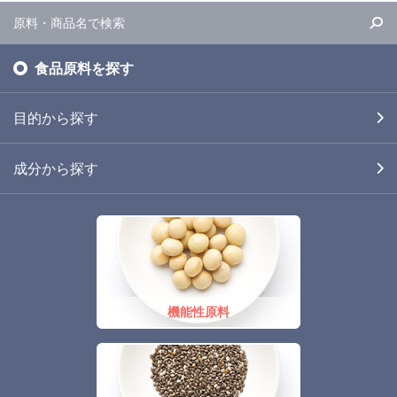
食品原料を探す
目的から探す
成分から探す
機能性原料