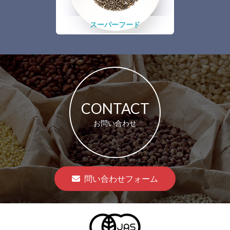
スーパーフード
CONTACT
お問い合わせ
問い合わせフォーム