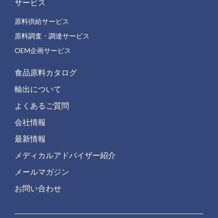
サービス
原料供給サービス
原料調査・調達サービス
OEM企画サービス
食品原料カタログ
輸出について
よくあるご質問
会社情報
最新情報
メディカルアドバイザー紹介
メールマガジン
お問い合わせ