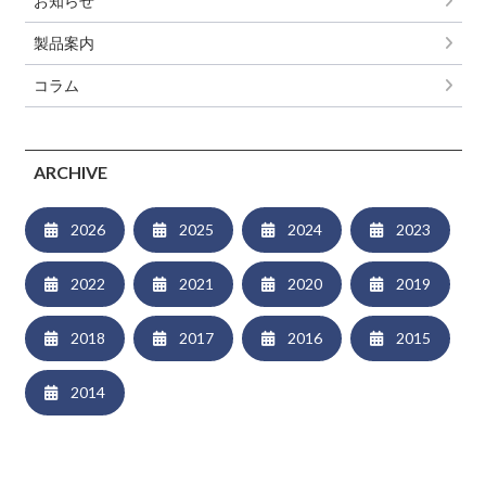
お知らせ
製品案内
コラム
ARCHIVE
2026
2025
2024
2023
2022
2021
2020
2019
2018
2017
2016
2015
2014