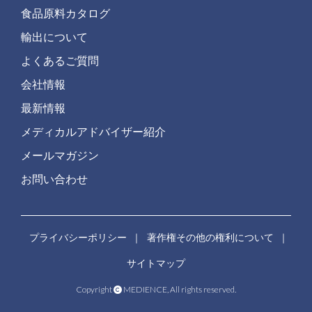
食品原料カタログ
輸出について
よくあるご質問
会社情報
最新情報
メディカルアドバイザー紹介
メールマガジン
お問い合わせ
プライバシーポリシー
｜
著作権その他の権利について
｜
サイトマップ
Copyright
MEDIENCE, All rights reserved.