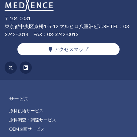
〒104-0031
東京都中央区京橋1-5-12 マルヒロ八重洲ビル8F
TEL：03-
3242-0014
FAX：03-3242-0013
アクセスマップ
サービス
原料供給サービス
原料調査・調達サービス
OEM企画サービス