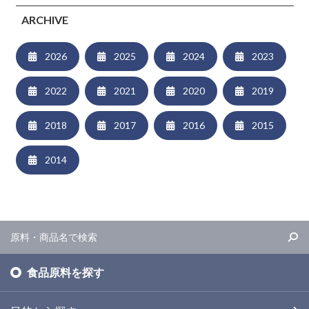
ARCHIVE
2026
2025
2024
2023
2022
2021
2020
2019
2018
2017
2016
2015
2014
食品原料を探す