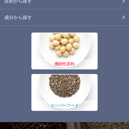
目的から探す
成分から探す
機能性原料
スーパーフード