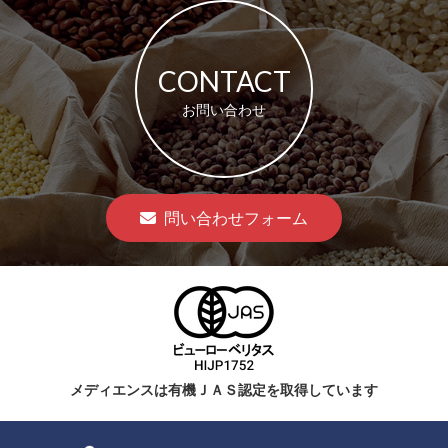
CONTACT
お問い合わせ
問い合わせフォーム
メディエンスは有機ＪＡＳ認定を取得しています