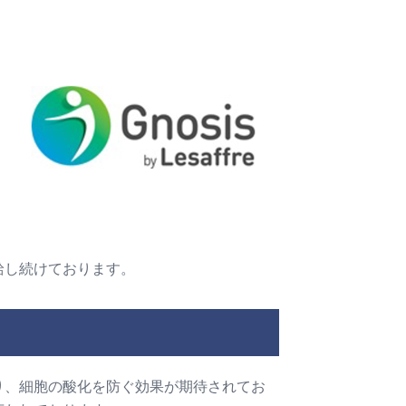
給し続けております。
り、細胞の酸化を防ぐ効果が期待されてお