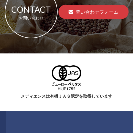
CONTACT
問い合わせフォーム
お問い合わせ
メディエンスは有機ＪＡＳ認定を取得しています