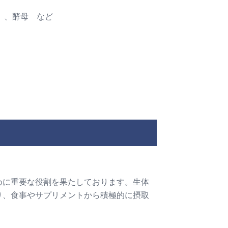
）、酵母 など
めに重要な役割を果たしております。生体
り、食事やサプリメントから積極的に摂取