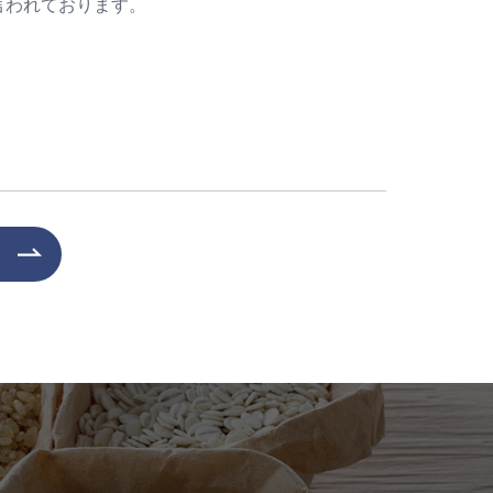
言われております。