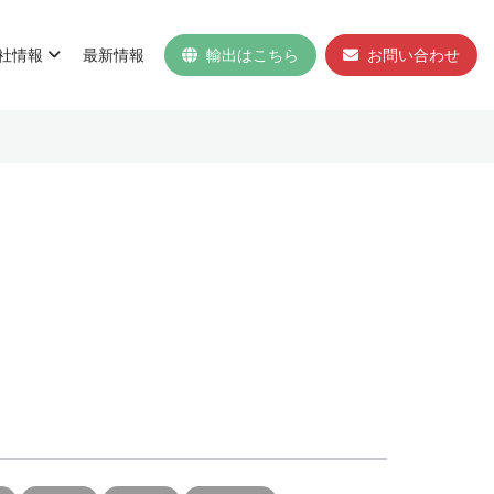
社情報
最新情報
輸出はこちら
お問い合わせ