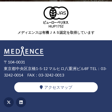
メディエンスは有機ＪＡＳ認定を取得しています
〒104-0031
東京都中央区京橋1-5-12 マルヒロ八重洲ビル8F
TEL：03-
3242-0014
FAX：03-3242-0013
アクセスマップ