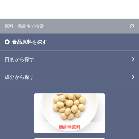
食品原料を探す
目的から探す
成分から探す
機能性原料