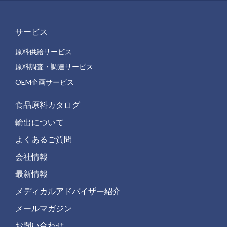
サービス
原料供給サービス
原料調査・調達サービス
OEM企画サービス
食品原料カタログ
輸出について
よくあるご質問
会社情報
最新情報
メディカルアドバイザー紹介
メールマガジン
お問い合わせ