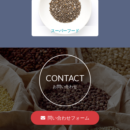
スーパーフード
CONTACT
お問い合わせ
問い合わせフォーム