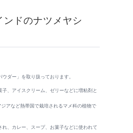
インドのナツメヤシ
パウダー」を取り扱っております。
菓子、アイスクリーム、ゼリーなどに増粘剤と
、東南アジアなど熱帯国で栽培されるマメ科の植物で
され、カレー、スープ、お菓子などに使われて