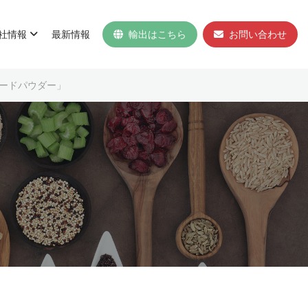
社情報
最新情報
輸出はこちら
お問い合わせ
ードパウダー」