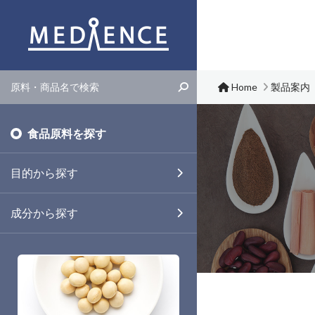
メディエンス株式会社
Home
製品案内
食品原料を探す
目的から探す
成分から探す