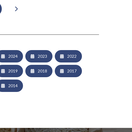
2024
2023
2022
2019
2018
2017
2014