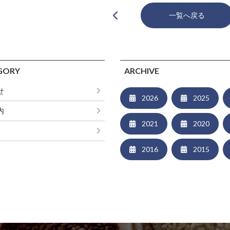
一覧へ戻る
GORY
ARCHIVE
せ
2026
2025
内
2021
2020
2016
2015