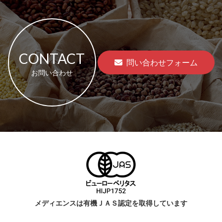
CONTACT
問い合わせフォーム
お問い合わせ
メディエンスは有機ＪＡＳ認定を取得しています