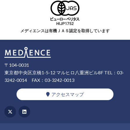
メディエンスは有機ＪＡＳ認定を取得しています
〒104-0031
東京都中央区京橋1-5-12 マルヒロ八重洲ビル8F
TEL：03-
3242-0014
FAX：03-3242-0013
アクセスマップ