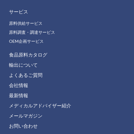
サービス
原料供給サービス
原料調査・調達サービス
OEM企画サービス
食品原料カタログ
輸出について
よくあるご質問
会社情報
最新情報
メディカルアドバイザー紹介
メールマガジン
お問い合わせ