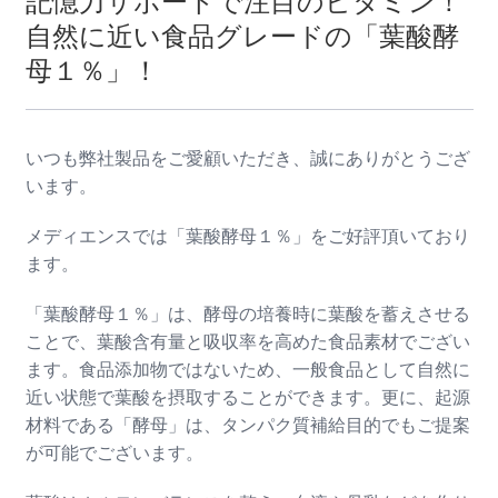
記憶力サポートで注目のビタミン！
自然に近い食品グレードの「葉酸酵
母１％」！
いつも弊社製品をご愛顧いただき、誠にありがとうござ
います。
メディエンスでは「葉酸酵母１％」をご好評頂いており
ます。
「葉酸酵母１％」は、酵母の培養時に葉酸を蓄えさせる
ことで、葉酸含有量と吸収率を高めた食品素材でござい
ます。食品添加物ではないため、一般食品として自然に
近い状態で葉酸を摂取することができます。更に、起源
材料である「酵母」は、タンパク質補給目的でもご提案
が可能でございます。