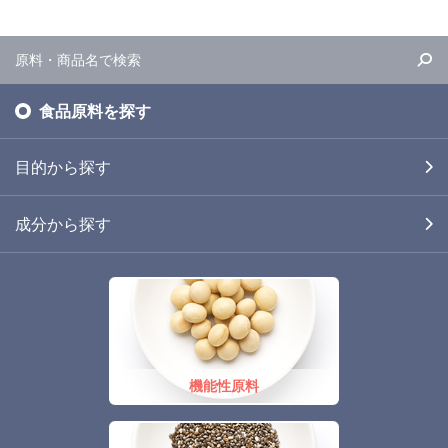
食品原料を探す
目的から探す
成分から探す
機能性原料