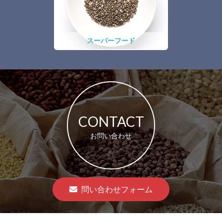
スーパーフード
CONTACT
お問い合わせ
問い合わせフォーム