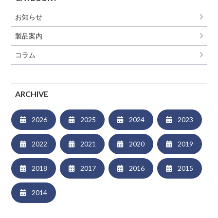
お知らせ
製品案内
コラム
ARCHIVE
2026
2025
2024
2023
2022
2021
2020
2019
2018
2017
2016
2015
2014