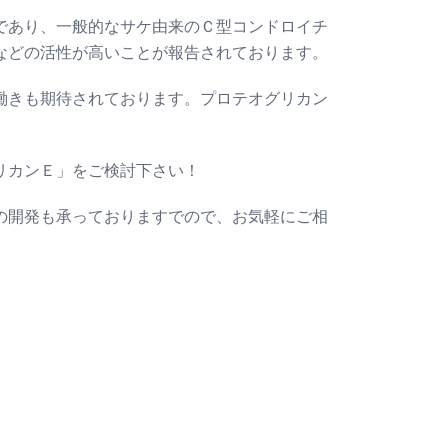
であり、一般的なサケ由来のＣ型コンドロイチ
などの活性が高いことが報告されております。
働きも期待されております。プロテオグリカン
リカンＥ」をご検討下さい！
の開発も承っておりますでので、お気軽にご相