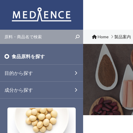
メディエンス株式会社
Home
製品案内
食品原料を探す
目的から探す
成分から探す