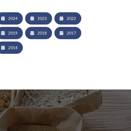
2024
2023
2022
2019
2018
2017
2014