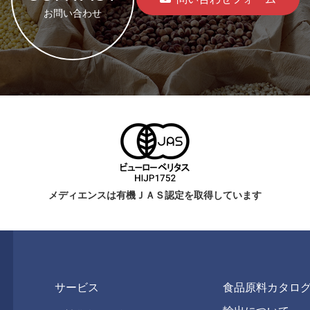
お問い合わせ
メディエンスは有機ＪＡＳ認定を取得しています
サービス
食品原料カタロ