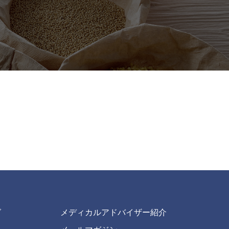
グ
メディカルアドバイザー紹介