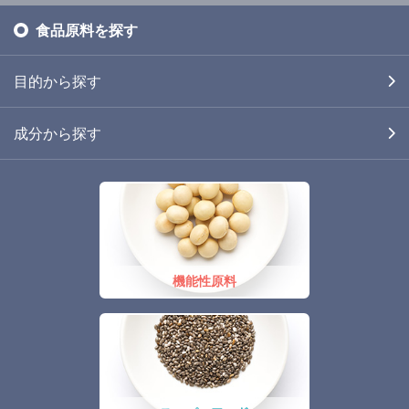
食品原料を探す
目的から探す
成分から探す
機能性原料