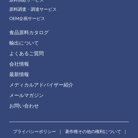
原料調査・調達サービス
OEM企画サービス
食品原料カタログ
輸出について
よくあるご質問
会社情報
最新情報
メディカルアドバイザー紹介
メールマガジン
お問い合わせ
プライバシーポリシー
｜
著作権その他の権利について
｜