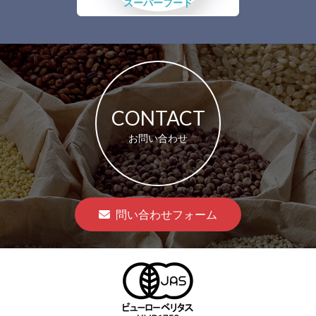
スーパーフード
CONTACT
お問い合わせ
問い合わせフォーム