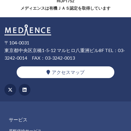
メディエンスは有機ＪＡＳ認定を取得しています
〒104-0031
東京都中央区京橋1-5-12 マルヒロ八重洲ビル8F
TEL：03-
3242-0014
FAX：03-3242-0013
アクセスマップ
サービス
原料供給サービス