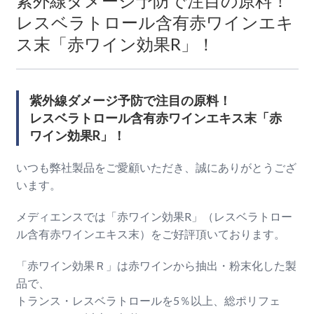
紫外線ダメージ予防で注目の原料！
レスベラトロール含有赤ワインエキ
ス末「赤ワイン効果R」！
紫外線ダメージ予防で注目の原料！
レスベラトロール含有赤ワインエキス末「赤
ワイン効果R」！
いつも弊社製品をご愛顧いただき、誠にありがとうござ
います。
メディエンスでは「赤ワイン効果R」（レスベラトロー
ル含有赤ワインエキス末）をご好評頂いております。
「赤ワイン効果Ｒ」は赤ワインから抽出・粉末化した製
品で、
トランス・レスベラトロールを5％以上、総ポリフェ