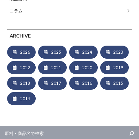
コラム
ARCHIVE
2026
2025
2024
2023
2022
2021
2020
2019
2018
2017
2016
2015
2014