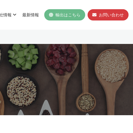
社情報
最新情報
輸出はこちら
お問い合わせ