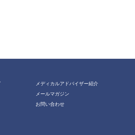
グ
メディカルアドバイザー紹介
メールマガジン
お問い合わせ