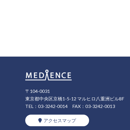
〒104-0031
東京都中央区京橋1-5-12 マルヒロ八重洲ビル8F
TEL：03-3242-0014
FAX：03-3242-0013
アクセスマップ