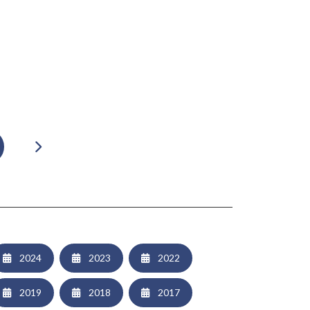
2024
2023
2022
2019
2018
2017