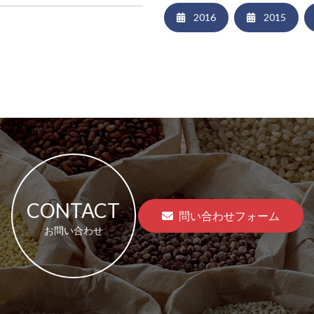
2016
2015
CONTACT
問い合わせフォーム
お問い合わせ