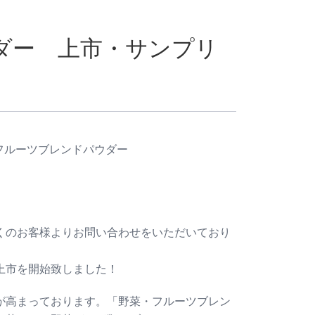
ダー 上市・サンプリ
フルーツブレンドパウダー
くのお客様よりお問い合わせをいただいており
上市を開始致しました！
が高まっております。「野菜・フルーツブレン