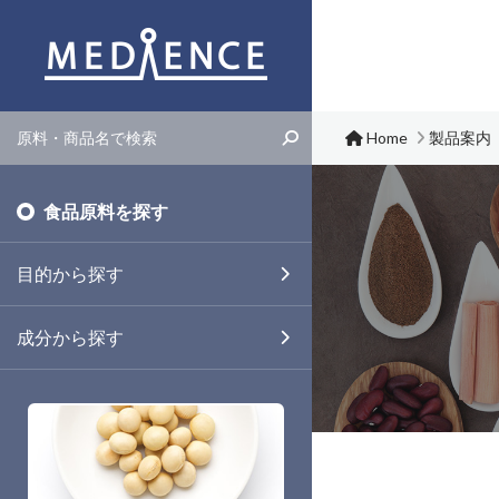
メディエンス株式会社
Home
製品案内
食品原料を探す
目的から探す
成分から探す