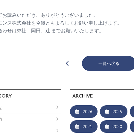
でお読みいただき、ありがとうございました。
エンス株式会社を今後ともよろしくお願い申し上げます。
合わせは弊社 岡田、辻 までお願いいたします。
一覧へ戻る
GORY
ARCHIVE
せ
2026
2025
内
2021
2020