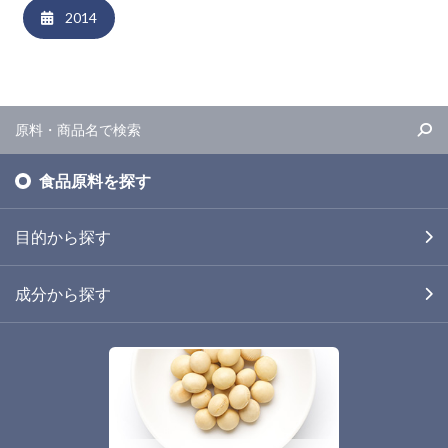
2014
食品原料を探す
目的から探す
成分から探す