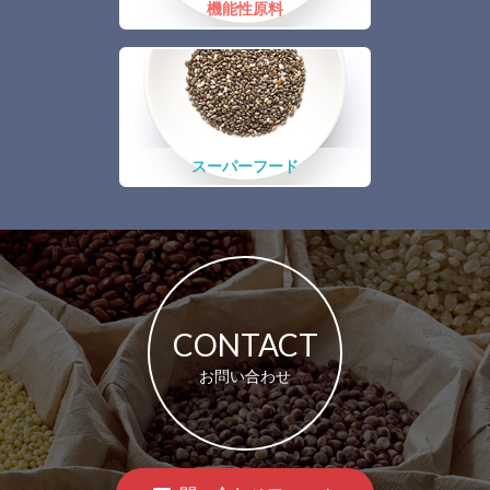
機能性原料
スーパーフード
CONTACT
お問い合わせ