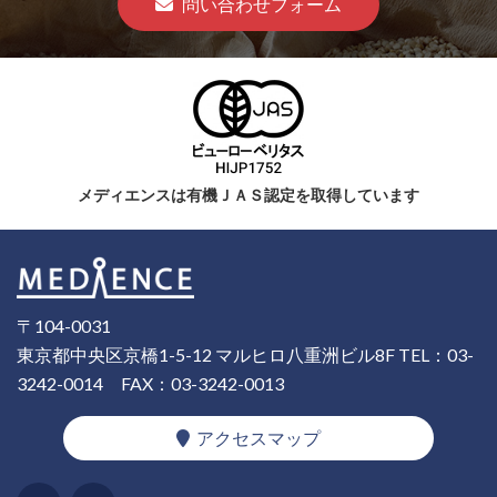
問い合わせフォーム
メディエンスは有機ＪＡＳ認定を取得しています
〒104-0031
東京都中央区京橋1-5-12 マルヒロ八重洲ビル8F
TEL：03-
3242-0014
FAX：03-3242-0013
アクセスマップ