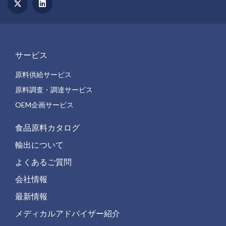
サービス
原料供給サービス
原料調査・調達サービス
OEM企画サービス
食品原料カタログ
輸出について
よくあるご質問
会社情報
最新情報
メディカルアドバイザー紹介