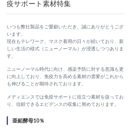
疫サポート素材特集
いつも弊社製品をご愛顧いただき、誠にありがとうござ
います。
現在もテレワーク、マスク着用の日々が続いており、新
しい生活の様式（ニューノーマル）が浸透しつつありま
す。
ニューノーマル時代に向け、感染予防に対する意識も更
に向上しており、免疫力を高める素材の需要がこれから
も伸びることが期待されております。
メディエンスでは免疫サポートに役立つ素材を扱ってお
り、信頼できるエビデンスの収集に努めております。
亜鉛酵母10％