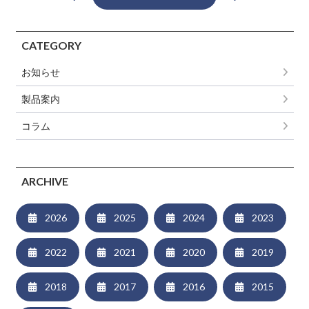
CATEGORY
お知らせ
製品案内
コラム
ARCHIVE
2026
2025
2024
2023
2022
2021
2020
2019
2018
2017
2016
2015