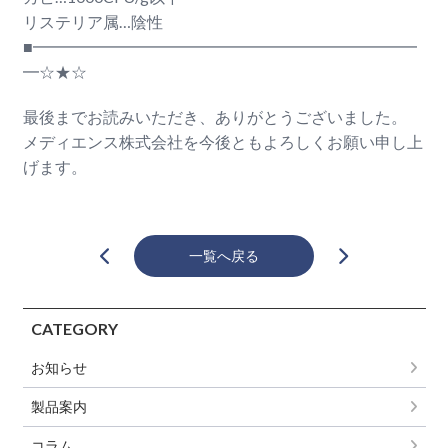
リステリア属…陰性
■━━━━━━━━━━━━━━━━━━━━━━━━
━☆★☆
最後までお読みいただき、ありがとうございました。
メディエンス株式会社を今後ともよろしくお願い申し上
げます。
一覧へ戻る
CATEGORY
お知らせ
製品案内
コラム