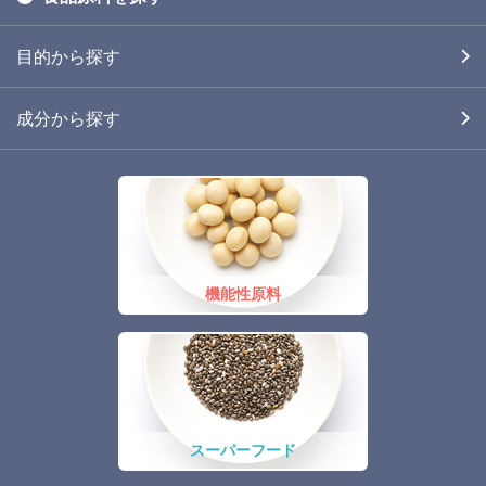
目的から探す
成分から探す
機能性原料
スーパーフード