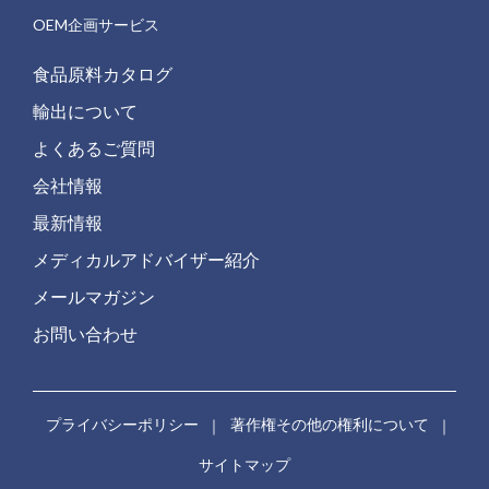
OEM企画サービス
食品原料カタログ
輸出について
よくあるご質問
会社情報
最新情報
メディカルアドバイザー紹介
メールマガジン
お問い合わせ
プライバシーポリシー
｜
著作権その他の権利について
｜
サイトマップ