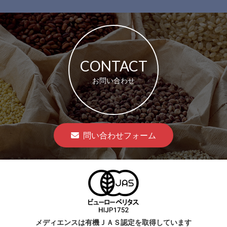
CONTACT
お問い合わせ
問い合わせフォーム
メディエンスは有機ＪＡＳ認定を取得しています