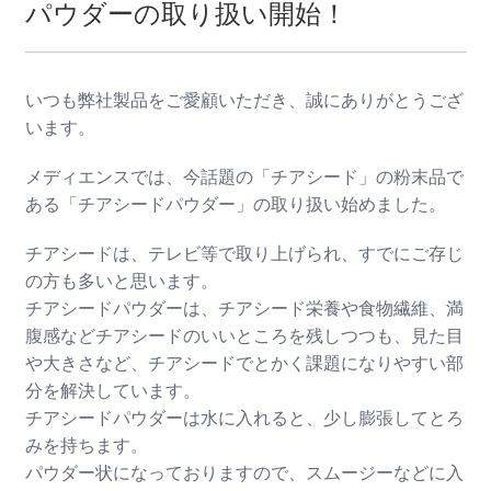
パウダーの取り扱い開始！
いつも弊社製品をご愛顧いただき、誠にありがとうござ
います。
メディエンスでは、今話題の「チアシード」の粉末品で
ある「チアシードパウダー」の取り扱い始めました。
チアシードは、テレビ等で取り上げられ、すでにご存じ
の方も多いと思います。
チアシードパウダーは、チアシード栄養や食物繊維、満
腹感などチアシードのいいところを残しつつも、見た目
や大きさなど、チアシードでとかく課題になりやすい部
分を解決しています。
チアシードパウダーは水に入れると、少し膨張してとろ
みを持ちます。
パウダー状になっておりますので、スムージーなどに入