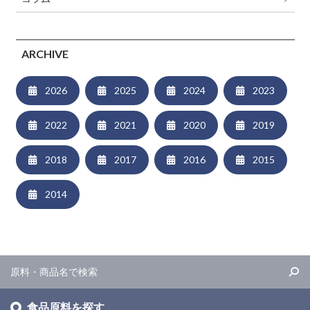
ARCHIVE
2026
2025
2024
2023
2022
2021
2020
2019
2018
2017
2016
2015
2014
食品原料を探す