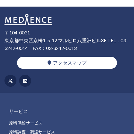
〒104-0031
東京都中央区京橋1-5-12 マルヒロ八重洲ビル8F
TEL：03-
3242-0014
FAX：03-3242-0013
アクセスマップ
サービス
原料供給サービス
原料調査・調達サービス